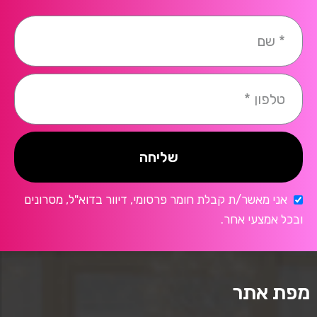
שליחה
אני מאשר/ת קבלת חומר פרסומי, דיוור בדוא"ל, מסרונים
ובכל אמצעי אחר.
מפת אתר