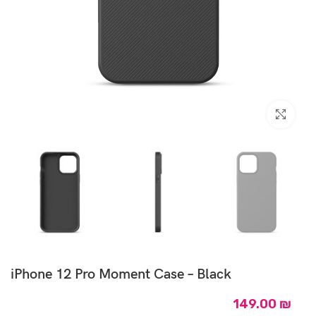
Click to enlarge
iPhone 12 Pro Moment Case – Black
149.00
₪