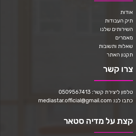
אודות
תיק העבודות
השירותים שלנו
מאמרים
שאלות ותשובות
תקנון האתר
צרו קשר
טלפון ליצירת קשר: 0509567413
כתבו לנו: mediastar.official@gmail.com
קצת על מדיה סטאר