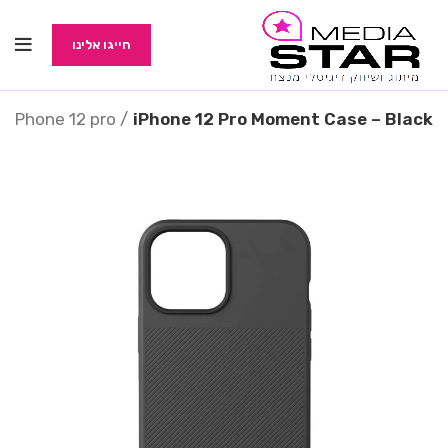
חייגו אלינו
IPhone 12 pro
iPhone 12 Pro Moment Case – Black