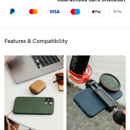
Features & Compatibility