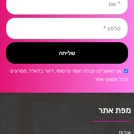
שליחה
אני מאשר/ת קבלת חומר פרסומי, דיוור בדוא"ל, מסרונים
ובכל אמצעי אחר.
מפת אתר
אודות