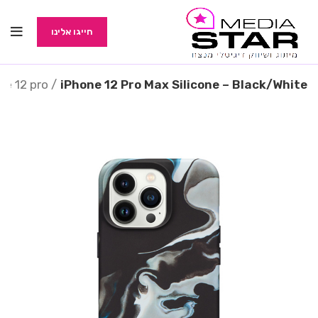
חייגו אלינו
ne 12 pro
iPhone 12 Pro Max Silicone – Black/White