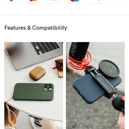
Features & Compatibility