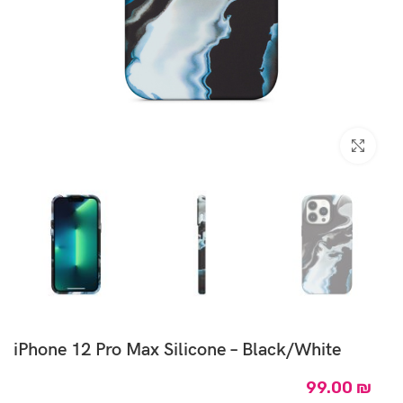
Click to enlarge
iPhone 12 Pro Max Silicone – Black/White
99.00
₪