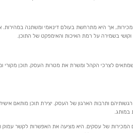
ום מכירות, אך היא מתרחשת בעולם דינאמי ומשתנה במהירות. 
 וקושי בשמירה על רמת האיכות והאימפקט של התוכן.
 שמתאים לצרכי הקהל ומשרת את מטרות העסק. תוכן מקורי ומענ
גשותיהם ותרבות הארגון של העסק. יצירת תוכן מותאם אישית 
 במותג.
דום המכירות של עסקים. היא מציעה את האפשרות לקשר עמוק 