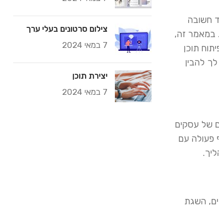
ד חשובה
צילום סרטונים בעלי ערך
 במאמר זה,
7 במאי 2024
תוח תוכן
לך להבין
יצירת תוכן
7 במאי 2024
ם של עסקים
 פעולה עם
יך.
ים, השגת