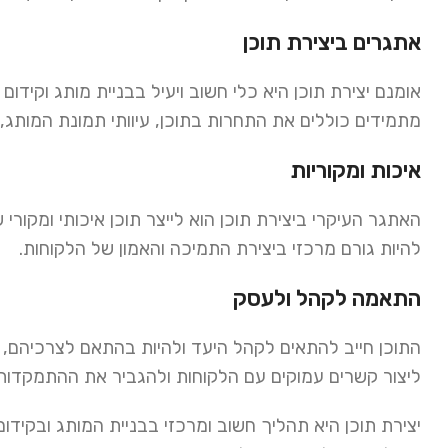
אתגרים ביצירת תוכן
אומנם יצירת תוכן היא כלי חשוב ויעיל בבניית מותג וקיד
מתמידים כוללים את התחרות בתוכן, עיוותי תמונת המותג,
איכות ומקוריות
האתגר העיקרי ביצירת תוכן הוא לייצר תוכן איכותי ומקורי
להיות גורם מרכזי ביצירת התמיכה והאמון של הלקוחות.
התאמה לקהל ולעסק
התוכן חייב להתאים לקהל היעד ולהיות בהתאם לצרכיהם, ר
ליצור קשרים עמוקים עם הלקוחות ולהגביר את ההתמקדות
יצירת תוכן היא תהליך חשוב ומרכזי בבניית המותג ובקי