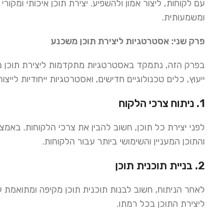
עם לקוחות, ליצור אמון ולהשפיע. יצירת תוכן איכותי ומק
ומשמעותית.
פרק שני: אסטרטגיות ליצירת תוכן משכנע
בפרק הזה, נתמקד באסטרטגיות מתקדמות ליצירת תוכן מ
ייעוץ, כלים טכנולוגיים חדישים, ואסטרטגיות ייחודיות לייצו
1. ניתוח צרכי הלקוח
לפני יצירת כל תוכן, חשוב להבין את צרכי הלקוחות. באמצע
והתוכן המעניין והשימושי ביותר עבור הלקוחות.
2. בניית תוכנית תוכן
לאחר הניתוח, חשוב לבנות תוכנית תוכן מקיפה ומתואמת ע
ליצירת התוכן בכל רמתו.