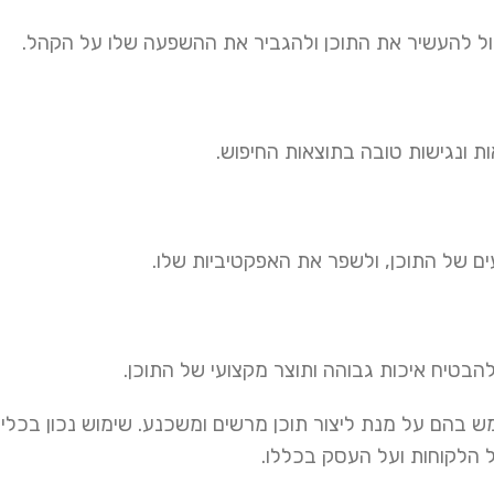
יכול להעשיר את התוכן ולהגביר את ההשפעה שלו על הקהל.
ת ונגישות טובה בתוצאות החיפוש.
עים של התוכן, ולשפר את האפקטיביות שלו.
להבטיח איכות גבוהה ותוצר מקצועי של התוכן.
ש בהם על מנת ליצור תוכן מרשים ומשכנע. שימוש נכון בכלים
על הלקוחות ועל העסק בכללו.