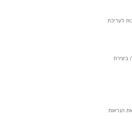
נות לעריכת
 ביצירת
את הנראות