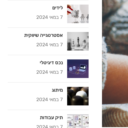
לידים
7 במאי 2024
אסטרטגייה שיווקית
7 במאי 2024
נכס דיגיטלי
7 במאי 2024
מיתוג
7 במאי 2024
⁠תיק עבודות
7 במאי 2024