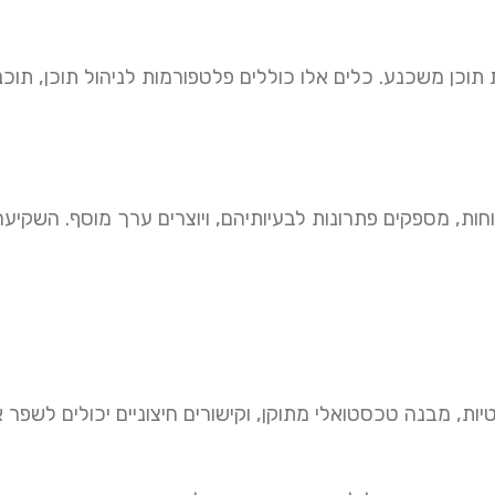
תוכן משכנע. כלים אלו כוללים פלטפורמות לניהול תוכן, תוכ
ות, מספקים פתרונות לבעיותיהם, ויוצרים ערך מוסף. השקיעה
ות, מבנה טכסטואלי מתוקן, וקישורים חיצוניים יכולים לשפר 