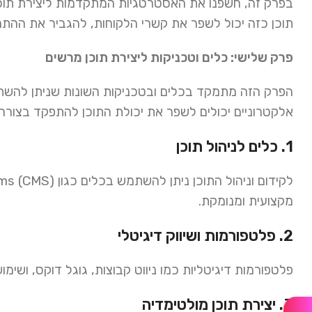
בפרק זה, חשפנו את האסטרטגיות המתקדמות ליצירת תוכ
תוכן כזה יכול לשפר את קשרי הלקוחות, להגביר את ההת
פרק שלישי: כלים וטכניקות ליצירת תוכן מרשים
הפרק הזה מתמקד בכלים ובטכניקות השונות שניתן להשתמ
אלקטרוניים יכולים לשפר את יכולת התוכן להתפקד בצורה י
1. כלים לניהול תוכן
מקצועית ומנומקת.
2. פלטפורמות ושיווק דיגיטלי
פלטפורמות דיגיטליות כמו ניווט קבוצות, גוגל דוקס, ושימו
3. יצירת תוכן מולטימדיה