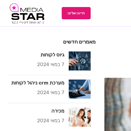
חייגו אלינו
מאמרים חדשים
⁠גיוס לקוחות
7 במאי 2024
מערכת crm ניהול לקוחות
7 במאי 2024
מכירה
7 במאי 2024