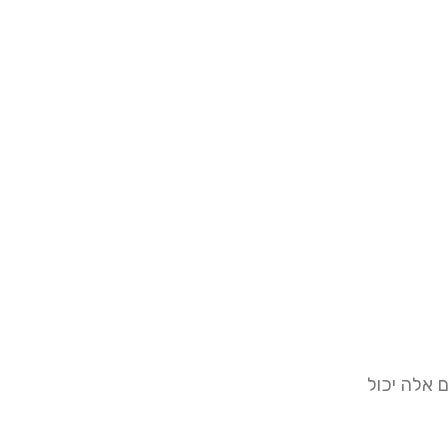
 אלה יכול