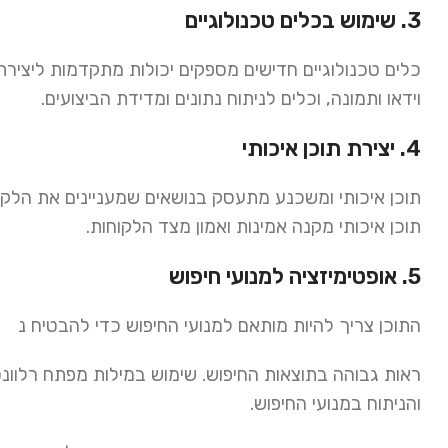
3. שימוש בכלים טכנולוגיים
כלים טכנולוגיים חדישים מספקים יכולות מתקדמות ליצירת 
וידאו ותמונה, וכלים לניתוח נתונים ומדידת הביצועים.
4. יצירת תוכן איכותי
תוכן איכותי ומשכנע מתעסק בנושאים שמעניינים את הלקוח
תוכן איכותי מקנה אמינות ואמון מצד הלקוחות.
5. אופטימיזציה למנועי חיפוש
התוכן צריך להיות מותאם למנועי החיפוש כדי להבטיח נ
ראות גבוהה בתוצאות החיפוש. שימוש במילות מפתח רלוונטי
והניתוח במנועי החיפוש.