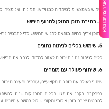
אני רוצה יומן מלא
שימוש באמצעי מולטימדיה כמו וידאו, תמונות, ואנימציה 
4. כתיבת תוכן מתוקן למנועי חיפוש
התוכן צריך להיות מותאם למנועי החיפוש כדי להבטיח נראו
5. שימוש בכלים לניתוח נתונים
כלים לניתוח נתונים יכולים לעזור למדוד ולנתח את הביצו
6. שיתוף פעולה עם מומחים
שיתוף פעולה עם כותבים מקצועיים, עורכים ומעצבים יכול 
בפרק זה, חקרנו את מגוון הכלים והטכניקות שניתן להשתמ
להבטיח יצירת תוכן איכותי ומקורי שיכול להשפיע חיובית 