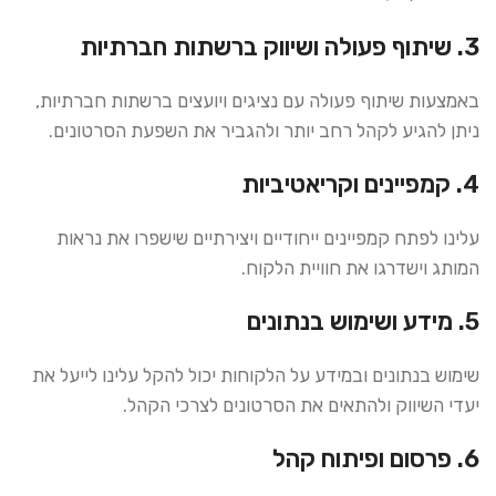
3. שיתוף פעולה ושיווק ברשתות חברתיות
באמצעות שיתוף פעולה עם נציגים ויועצים ברשתות חברתיות,
ניתן להגיע לקהל רחב יותר ולהגביר את השפעת הסרטונים.
4. קמפיינים וקריאטיביות
עלינו לפתח קמפיינים ייחודיים ויצירתיים שישפרו את נראות
המותג וישדרגו את חוויית הלקוח.
5. מידע ושימוש בנתונים
שימוש בנתונים ובמידע על הלקוחות יכול להקל עלינו לייעל את
יעדי השיווק ולהתאים את הסרטונים לצרכי הקהל.
6. פרסום ופיתוח קהל