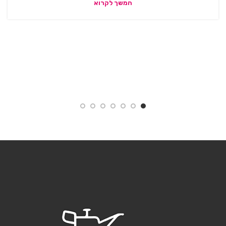
המשך לקרוא