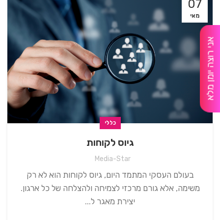
07
מאי
אני רוצה יומן מלא
כללי
⁠גיוס לקוחות
Media-Star
בעולם העסקי המתמד היום, גיוס לקוחות הוא לא רק
משימה, אלא גורם מרכזי לצמיחה ולהצלחה של כל ארגון.
יצירת מאגר ל...