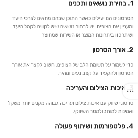
1. בחירת נושאים ותכנים
הסרטונים הם יעילים כאשר התוכן שבהם מתאים לצרכי היעד
ומעניין את הצופים. יש לבחור נושאים שיש לקווים לקהל היעד
ושיתרכזו ביתרונות המוצר או השירות שמתוצר.
2. אורך הסרטון
כדי לשמור על תשומת הלב של הצופים, חשוב לקצר את אורך
הסרטון ולהקפיד על קצב נעים ומהיר.
3. איכות הצילום והעריכה
סרטוני שיווק עם איכות צילום ועריכה גבוהה מקנים יותר משקל
ואמינות למותג ולמסר השיווקי.
4. פלטפורמות ושיתוף פעולה