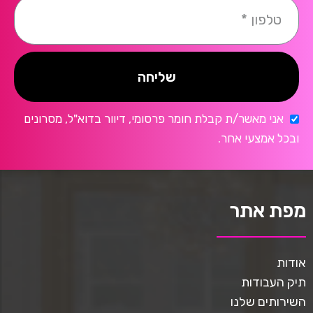
שליחה
אני מאשר/ת קבלת חומר פרסומי, דיוור בדוא"ל, מסרונים
ובכל אמצעי אחר.
מפת אתר
אודות
תיק העבודות
השירותים שלנו