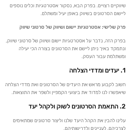
שיווקיים רצויים. בפרק הבא, נסקור אסטרטגיות וכלים נוספים
ליישום הסרטונים בשיווק באופן יעיל ומשתלם.
פרק שלישי: אסטרטגיות יישום ושיווק של סרטוני שיווק
בפרק הזה, נדבר על אסטרטגיות יישום ושיווק של סרטוני שיווק,
ונתמקד באיך ניתן ליישם את הסרטונים בצורה הכי יעילה
ומשתלמת עבור העסק.
1. יעדים ומדדי הצלחה
חשוב לקבוע מראש את היעדים של הסרטונים ואת מדדי הצלחה
שיאפשרו לנו למדוד את ביצועי הקמפיין ולשפר את התוצאות.
2. התאמת הסרטונים לשוק ולקהל יעד
עלינו להבין את הקהל היעד שלנו וליצור סרטונים שמתאימים
לצרכיהם, לעניינים ולדרישותיהם.