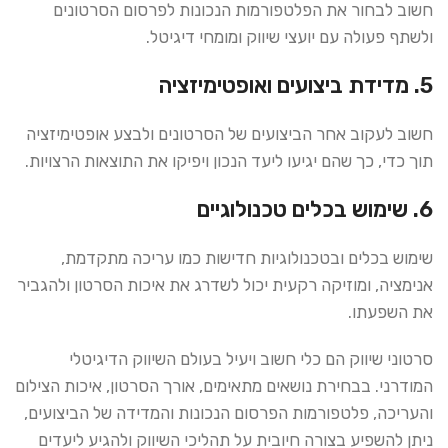
חשוב לבחור את הפלטפורמות הנכונות לפרסום הסרטונים
ולשתף פעולה עם יועצי שיווק ומומחי דיגיטל.
5. מדידת ביצועים ואופטימיזציה
חשוב לעקוב אחר הביצועים של הסרטונים ולבצע אופטימיזציה
תוך כדי, כך שהם יגיעו ליעד הנכון ויפיקו את התוצאות הרצויות.
6. שימוש בכלים טכנולוגיים
שימוש בכלים ובטכנולוגיות חדישות כמו עריכה מתקדמת,
אנימציה, ומוזיקה רקעית יכול לשדרג את איכות הסרטון ולהגביר
את השפעתו.
סרטוני שיווק הם כלי חשוב ויעיל בעולם השיווק הדיגיטלי
המודרני. בבחירת נושאים מתאימים, אורך הסרטון, איכות הצילום
והעריכה, פלטפורמות הפרסום הנכונות והמדידה של הביצועים,
ניתן להשפיע בצורה חיובית על תהליכי השיווק ולהגיע ליעדים