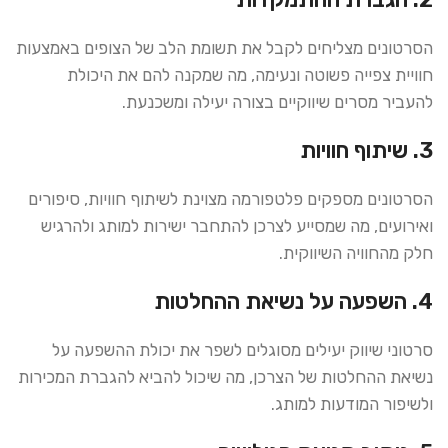
הסרטונים מצליחים לקבל את תשומת הלב של הצופים באמצעות
חוויית צפייה פשוטה ונעימה, מה שמקנה להם את היכולת
להעביר מסרים שיווקיים בצורה יעילה ומשכנעת.
3. שיתוף חוויות
הסרטונים מספקים פלטפורמה מצוינת לשיתוף חוויות, סיפורים
ואירועים, מה שמסייע לצרכן להתחבר ישירות למותג ולהרגיש
חלק מהחוויה השיווקית.
4. השפעה על נשיאת ההחלטות
סרטוני שיווק יעילים מסוגלים לשפר את יכולת ההשפעה על
נשיאת ההחלטות של הצרכן, מה שיכול להביא להגברת המכירות
ולשיפור המודעות למותג.