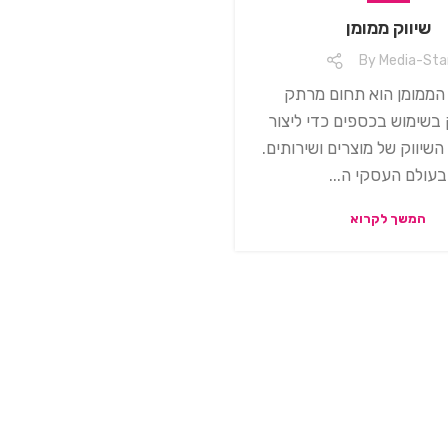
שיווק ממומן
By
Media-Sta
 הממומן הוא תחום מרתק
שימוש בכספים כדי ליצור
שיווק של מוצרים ושירותים.
בעולם העסקי ה...
המשך לקרוא