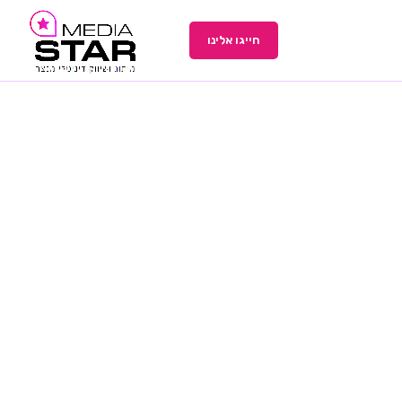
חייגו אלינו