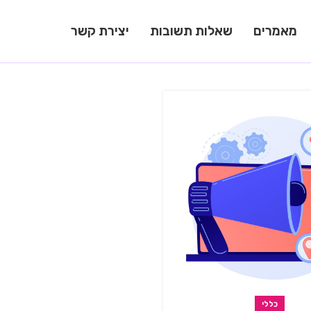
מאמרים
שאלות תשובות
יצירת קשר
כללי