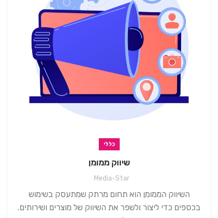
כללי
שיווק ממומן
Media-Star
השיווק הממומן הוא תחום מרתק שמתעסק בשימוש
בכספים כדי ליצור ולשפר את השיווק של מוצרים ושירותים.