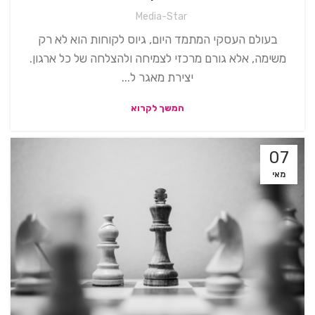
Media-Star
בעולם העסקי המתמד היום, גיוס לקוחות הוא לא רק
משימה, אלא גורם מרכזי לצמיחה ולהצלחה של כל ארגון.
יצירת מאגר ל...
המשך לקרוא
07
מאי