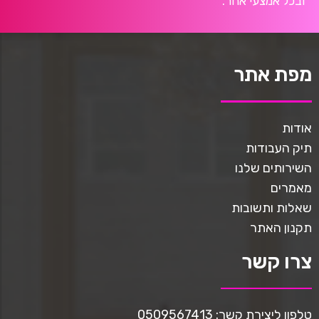
ובכל אמצעי אחר.
מפת אתר
אודות
תיק העבודות
השירותים שלנו
מאמרים
שאלות ותשובות
תקנון האתר
צרו קשר
טלפון ליצירת קשר: 0509567413