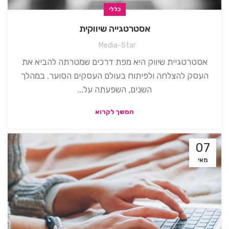
כללי
אסטרטגייה שיווקית
Media-Star
אסטרטגיית שיווק היא מפת דרכים שמטרתה להביא את
העסק להצלחה ולפיתוח בעולם העסקים הסוער. במהלך
השנים, השפעתה על...
המשך לקרוא
07
מאי