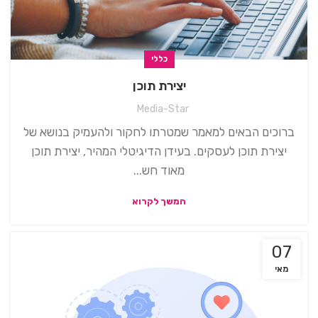
כללי
יצירת תוכן
Media-Star
ברוכים הבאים למאמר שמטרתו לחקור ולהעמיק בנושא של
יצירת תוכן לעסקים. בעידן הדיגיטלי המהיר, יצירת תוכן
מאוד חש...
המשך לקרוא
07
מאי