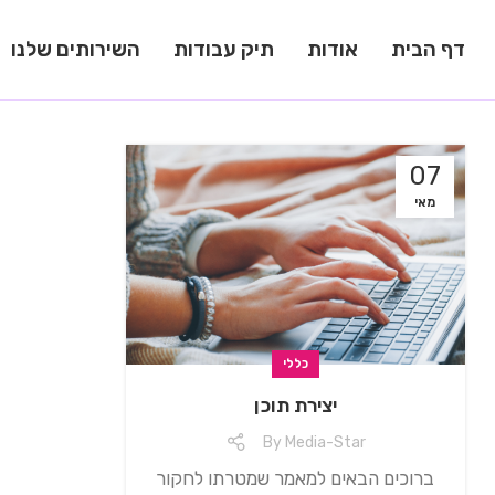
דף הבית
אודות
תיק עבודות
השירותים שלנו
07
מאי
כללי
יצירת תוכן
By
Media-Star
ברוכים הבאים למאמר שמטרתו לחקור