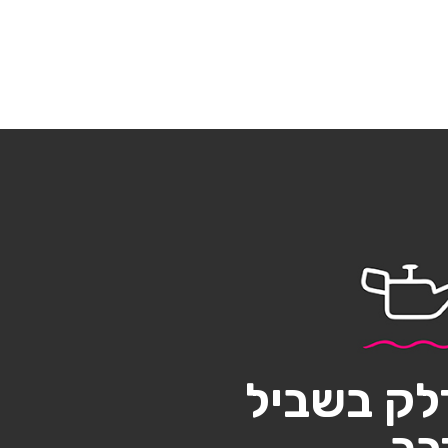
לק בשביל