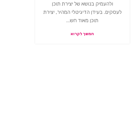
ולהעמיק בנושא של יצירת תוכן
לעסקים. בעידן הדיגיטלי המהיר, יצירת
תוכן מאוד חש...
המשך לקרוא