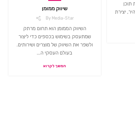
 תוכן
שיווק ממומן
יר, יצירת
By
Media-Star
השיווק הממומן הוא תחום מרתק
שמתעסק בשימוש בכספים כדי ליצור
ולשפר את השיווק של מוצרים ושירותים.
בעולם העסקי ה...
המשך לקרוא