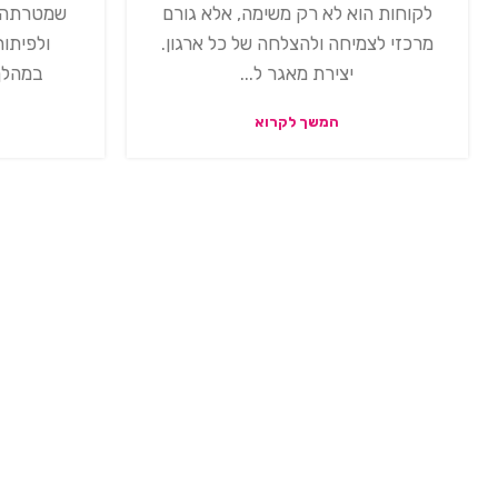
לקוחות הוא לא רק משימה, אלא גורם
שמטרתה 
מרכזי לצמיחה ולהצלחה של כל ארגון.
ולפיתו
יצירת מאגר ל...
במהלך
המשך לקרוא