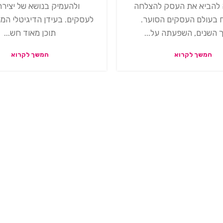
להביא את העסק להצלחה
ולהעמיק בנושא של יצירת
ח בעולם העסקים הסוער.
לעסקים. בעידן הדיגיטלי המה
 השנים, השפעתה על...
תוכן מאוד חש...
המשך לקרוא
המשך לקרוא