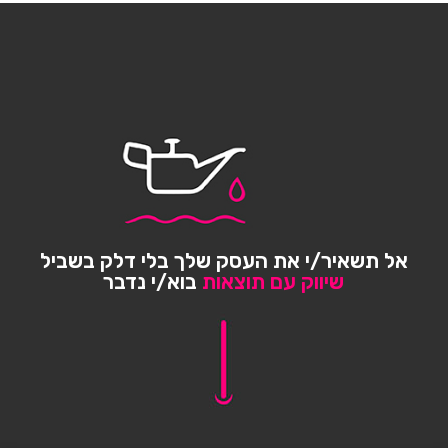
אל תשאיר/י את העסק שלך בלי דלק בשביל
שיווק עם תוצאות
בוא/י נדבר