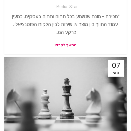
Media-Star
"מכירה - מונח שנשמע בכל תחום ותחום בעסקים, כמעין
עמוד התווך בין מוצר או שירות לבין הלקוח הפוטנציאלי.
ברקע המ...
המשך לקרוא
07
מאי