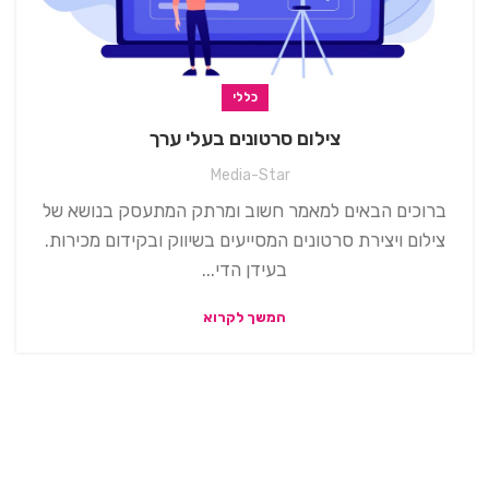
כללי
צילום סרטונים בעלי ערך
Media-Star
ברוכים הבאים למאמר חשוב ומרתק המתעסק בנושא של
צילום ויצירת סרטונים המסייעים בשיווק ובקידום מכירות.
בעידן הדי...
המשך לקרוא