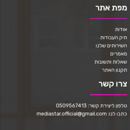
מפת אתר
אודות
תיק העבודות
השירותים שלנו
מאמרים
שאלות ותשובות
תקנון האתר
צרו קשר
טלפון ליצירת קשר: 0509567413
כתבו לנו: mediastar.official@gmail.com