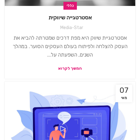
כללי
אסטרטגייה שיווקית
Media-Star
אסטרטגיית שיווק היא מפת דרכים שמטרתה להביא את
העסק להצלחה ולפיתוח בעולם העסקים הסוער. במהלך
השנים, השפעתה על...
המשך לקרוא
07
מאי