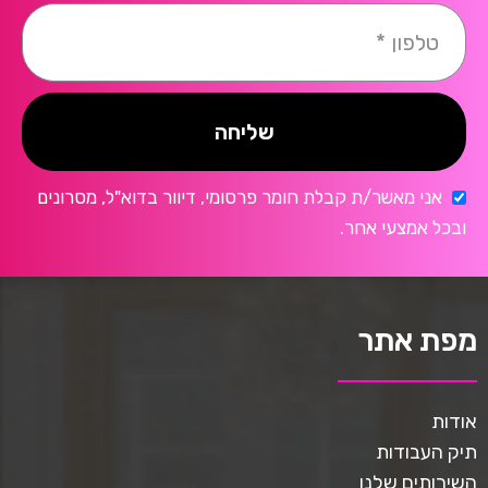
שליחה
אני מאשר/ת קבלת חומר פרסומי, דיוור בדוא"ל, מסרונים
ובכל אמצעי אחר.
מפת אתר
אודות
תיק העבודות
השירותים שלנו