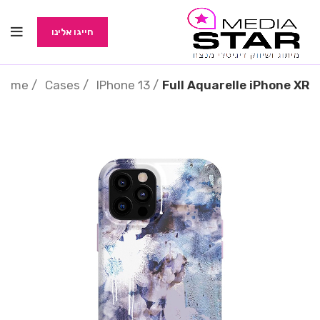
חייגו אלינו
Home
Cases
IPhone 13
Full Aquarelle iPhone XR