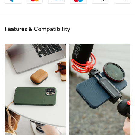
Features & Compatibility