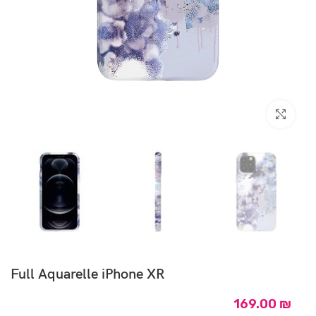
Click to enlarge
Full Aquarelle iPhone XR
169.00
₪