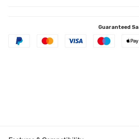
Guaranteed Sa