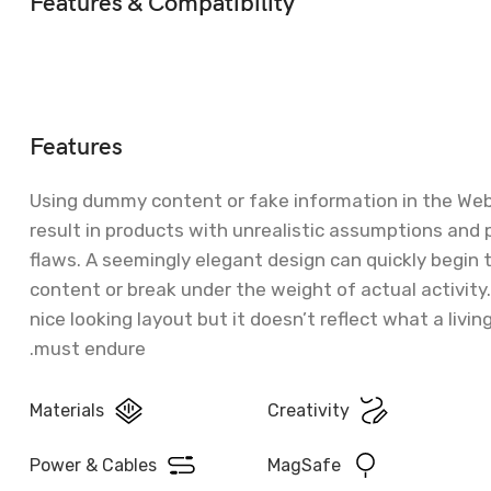
Features & Compatibility
Features
Using dummy content or fake information in the We
result in products with unrealistic assumptions and 
flaws. A seemingly elegant design can quickly begin
content or break under the weight of actual activity
nice looking layout but it doesn’t reflect what a livin
must endure.
Materials
Creativity
Power & Cables
MagSafe