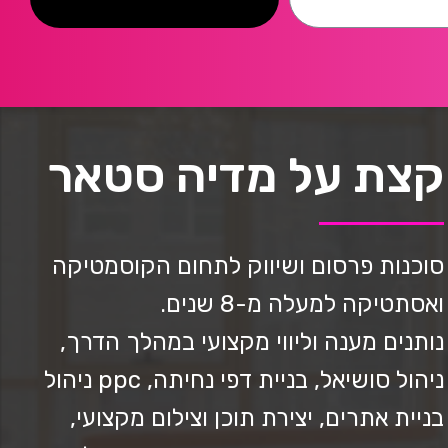
קצת על מדיה סטאר
סוכנות פרסום ושיווק לתחום הקוסמטיקה
ואסתטיקה למעלה מ-8 שנים.
נותנים מענה וליווי מקצועי במהלך הדרך,
ניהול סושיאל, בניית דפי נחיתה, ppc ניהול
בניית אתרים, יצירת תוכן וצילום מקצועי,