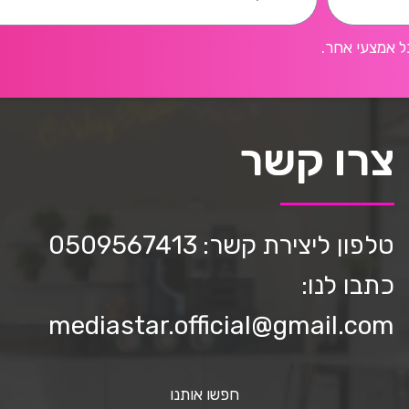
ל אמצעי אחר.
צרו קשר
טלפון ליצירת קשר: 0509567413
כתבו לנו:
mediastar.official@gmail.com
חפשו אותנו