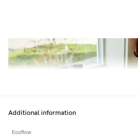
Additional information
Ecoflow