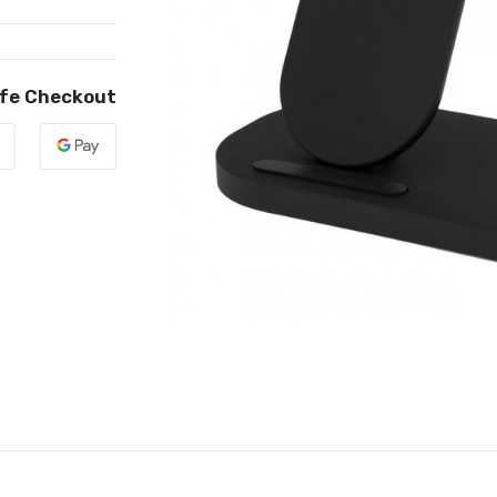
fe Checkout