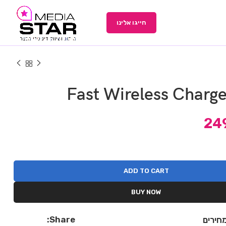
חייגו אלינו
Fast Wireless Charge
24
ADD TO CART
BUY NOW
Share:
חירים