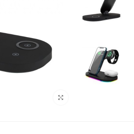
Click to enlarge