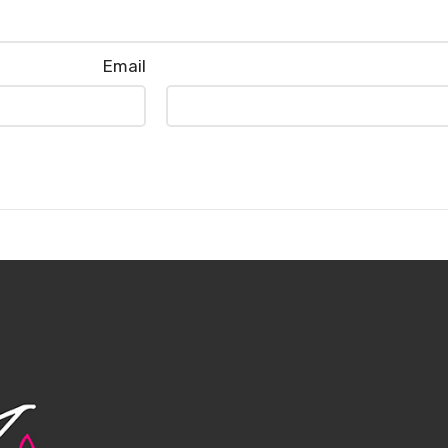
Email