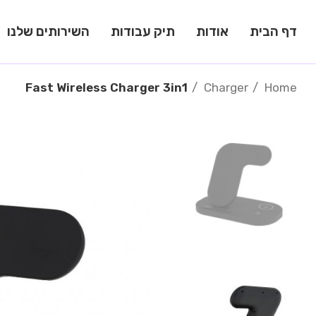
דף הבית
אודות
תיק עבודות
השירותים שלנו
Fast Wireless Charger 3in1
Charger
Home