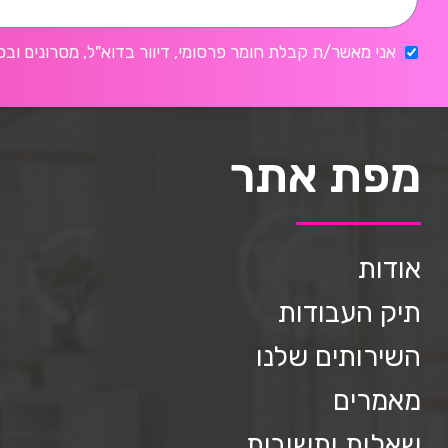
אני מאשר/ת קבלת חומר פרסומי, דיוור בדוא"ל, מסרונים ובכ
מפת אתר
אודות
תיק העבודות
השירותים שלנו
מאמרים
שאלות ותשובות