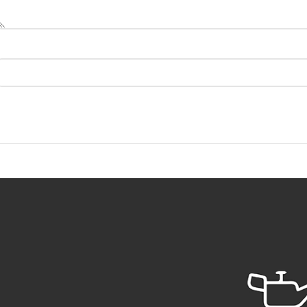
BARONE LLC