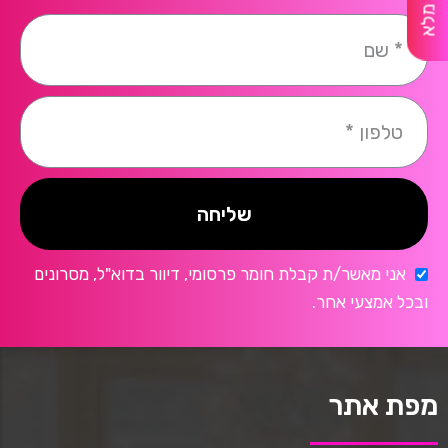
שליחה
אני מאשר/ת קבלת חומר פרסומי, דיוור בדוא"ל, מסרונים
ובכל אמצעי אחר.
מפת אתר