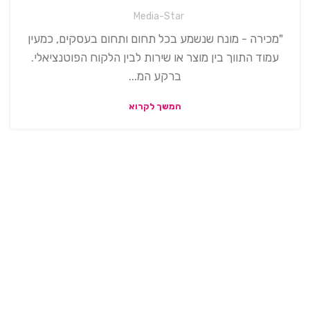
Media-Star
"מכירה - מונח שנשמע בכל תחום ותחום בעסקים, כמעין
עמוד התווך בין מוצר או שירות לבין הלקוח הפוטנציאלי.
ברקע המ...
המשך לקרוא