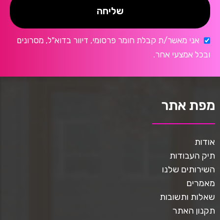
שליחה
אני מאשר/ת קבלת חומר פרסומי, דיוור בדוא"ל, מסרונים
ובכל אמצעי אחר.
מפת אתר
אודות
תיק העבודות
השירותים שלנו
מאמרים
שאלות ותשובות
תקנון האתר