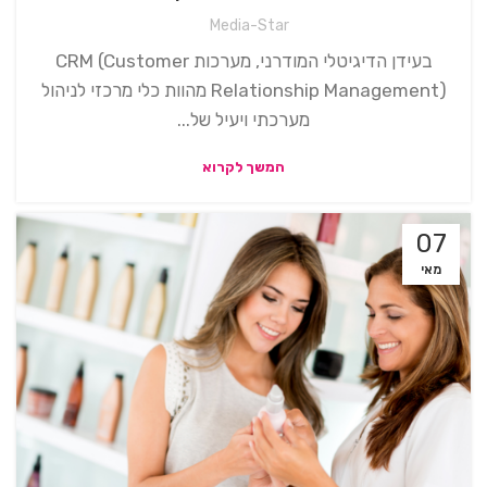
Media-Star
בעידן הדיגיטלי המודרני, מערכות CRM (Customer
Relationship Management) מהוות כלי מרכזי לניהול
מערכתי ויעיל של...
המשך לקרוא
07
מאי