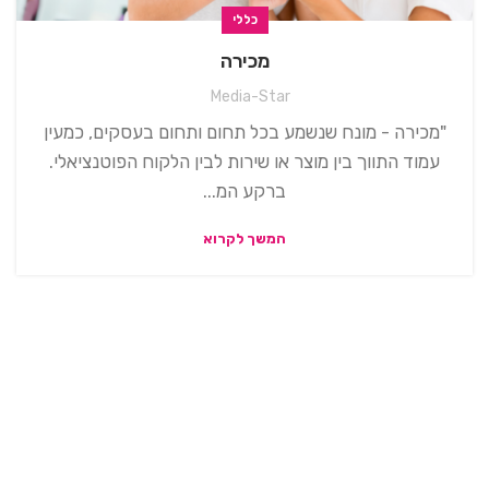
כללי
מכירה
Media-Star
"מכירה - מונח שנשמע בכל תחום ותחום בעסקים, כמעין
עמוד התווך בין מוצר או שירות לבין הלקוח הפוטנציאלי.
ברקע המ...
המשך לקרוא