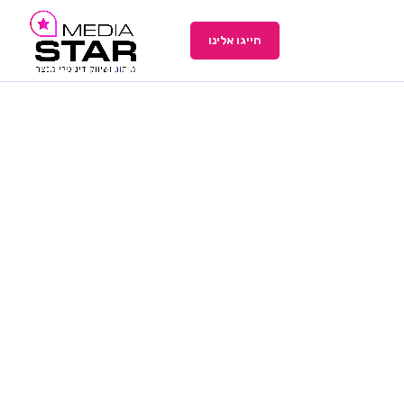
חייגו אלינו