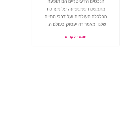
הנכסים הדיגיטליים הם תופעה
מתמשכת שמשפיעה על מערכת
הכלכלה העולמית ועל דרכי החיים
שלנו. מאמר זה יעסוק בעולם ה...
המשך לקרוא