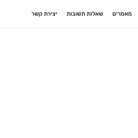
מאמרים
שאלות תשובות
יצירת קשר