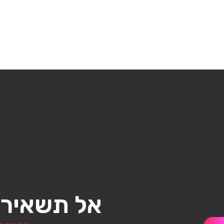
אל תשאיר/