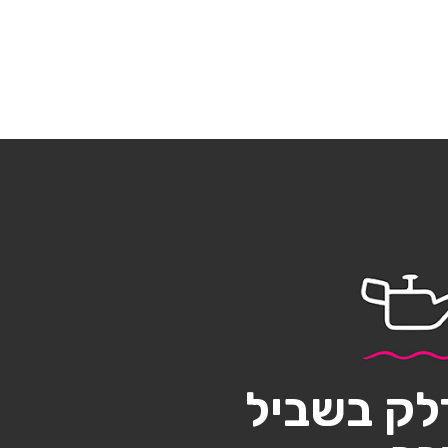
לק בשביל