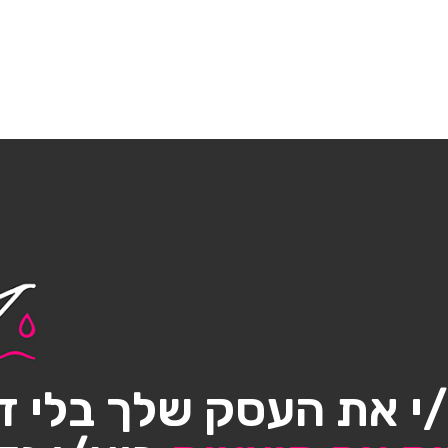
י את העסק שלך בלי ד