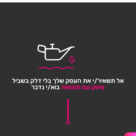
אל תשאיר/י את העסק שלך בלי דלק בשביל
שיווק עם תוצאות
בוא/י נדבר