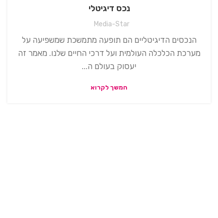
נכס דיגיטלי
Media-Star
הנכסים הדיגיטליים הם תופעה מתמשכת שמשפיעה על
מערכת הכלכלה העולמית ועל דרכי החיים שלנו. מאמר זה
יעסוק בעולם ה...
המשך לקרוא