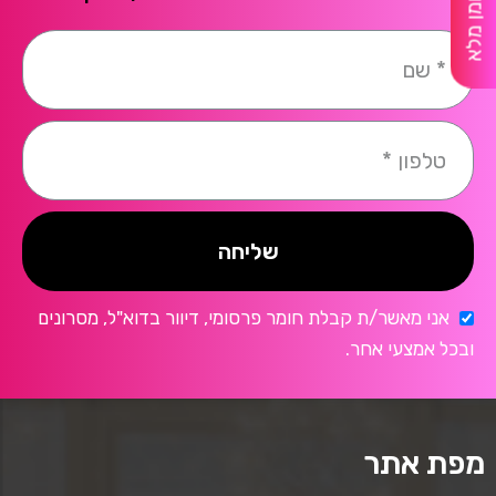
שליחה
אני מאשר/ת קבלת חומר פרסומי, דיוור בדוא"ל, מסרונים
ובכל אמצעי אחר.
מפת אתר