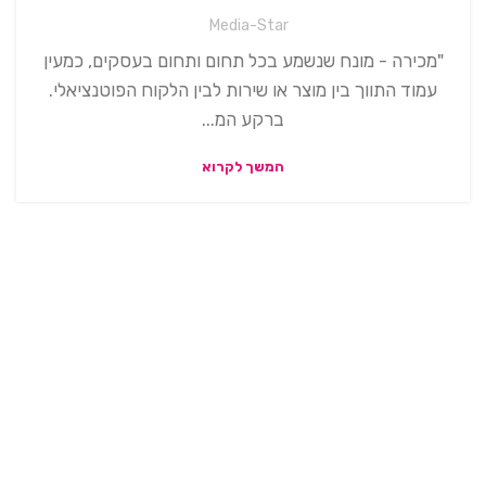
Media-Star
"מכירה - מונח שנשמע בכל תחום ותחום בעסקים, כמעין
עמוד התווך בין מוצר או שירות לבין הלקוח הפוטנציאלי.
ברקע המ...
המשך לקרוא