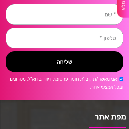
שליחה
אני מאשר/ת קבלת חומר פרסומי, דיוור בדוא"ל, מסרונים
ובכל אמצעי אחר.
מפת אתר