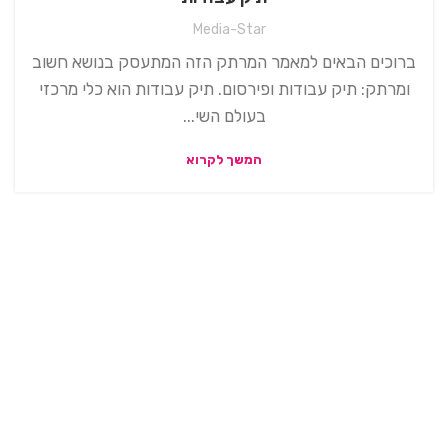
Media-Star
ברוכים הבאים למאמר המרתק הזה המתעסק בנושא חשוב
ומרתק: תיק עבודות ופירסום. תיק עבודות הוא כלי מרכזי
בעולם השי...
המשך לקרוא