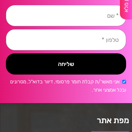
שליחה
אני מאשר/ת קבלת חומר פרסומי, דיוור בדוא"ל, מסרונים
ובכל אמצעי אחר.
מפת אתר