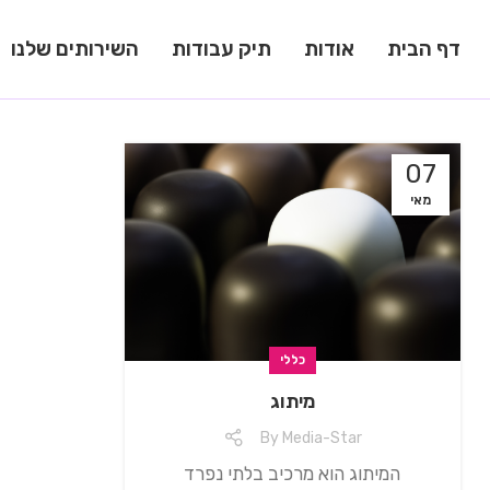
דף הבית
אודות
תיק עבודות
השירותים שלנו
07
מאי
כללי
מיתוג
By
Media-Star
המיתוג הוא מרכיב בלתי נפרד