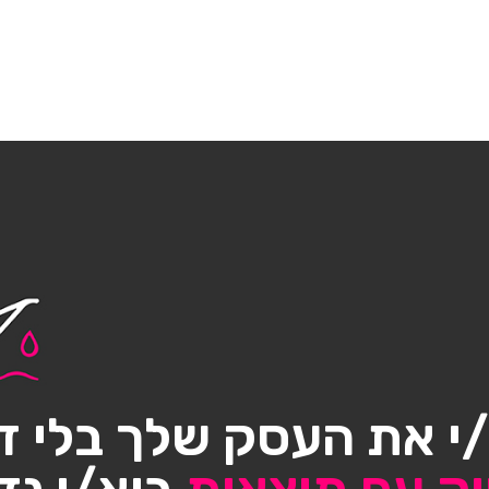
י את העסק שלך בלי ד