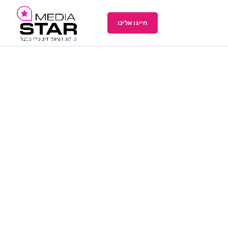
חייגו אלינו