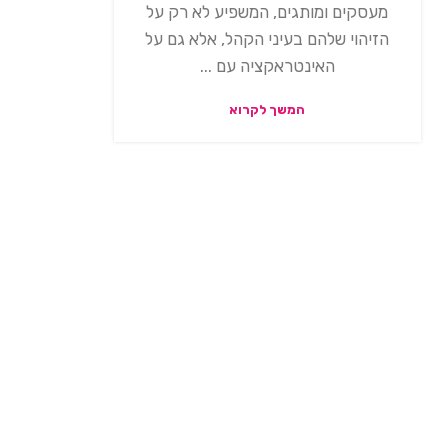
מעסקים ומותגים, המשפיע לא רק על
הזיהוי שלהם בעיני הקהל, אלא גם על
האינטראקציה עם ...
המשך לקרוא