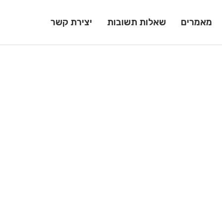
מאמרים
שאלות תשובות
יצירת קשר