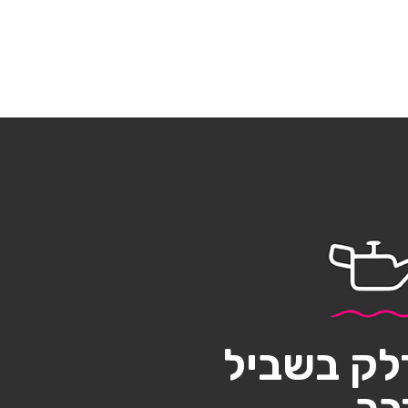
לק בשביל