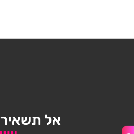
אל תשאיר/