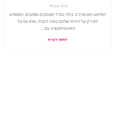
Media-Star
המיתוג הוא מרכיב בלתי נפרד מעסקים ומותגים, המשפיע
לא רק על הזיהוי שלהם בעיני הקהל, אלא גם על
האינטראקציה עם ...
המשך לקרוא