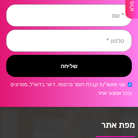
שליחה
אני מאשר/ת קבלת חומר פרסומי, דיוור בדוא"ל, מסרונים
ובכל אמצעי אחר.
מפת אתר