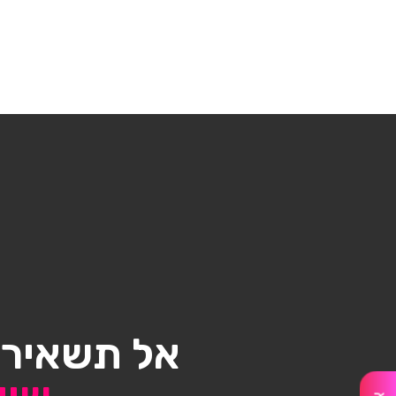
אל תשאיר/