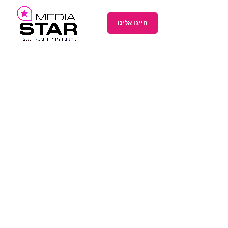
חייגו אלינו