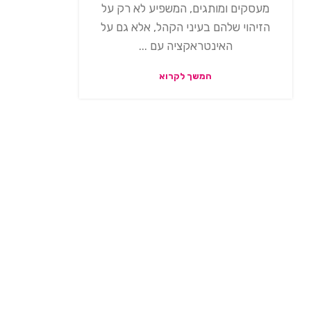
מעסקים ומותגים, המשפיע לא רק על
הזיהוי שלהם בעיני הקהל, אלא גם על
האינטראקציה עם ...
המשך לקרוא