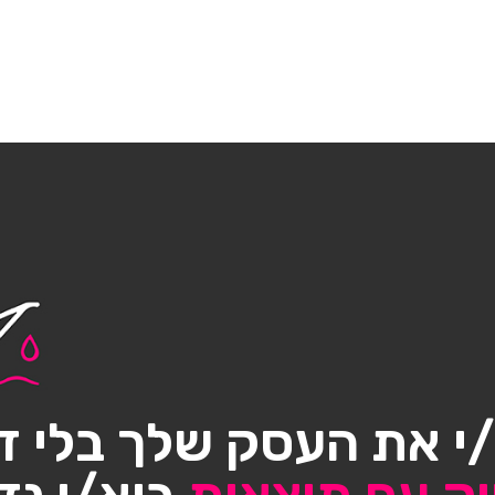
י את העסק שלך בלי ד