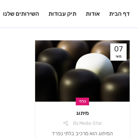
דף הבית
אודות
תיק עבודות
השירותים שלנו
07
מאי
כללי
מיתוג
By
Media-Star
המיתוג הוא מרכיב בלתי נפרד