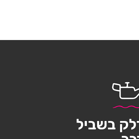
לק בשביל