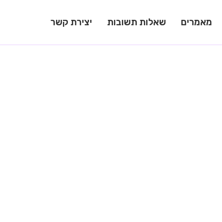
מאמרים
שאלות תשובות
יצירת קשר