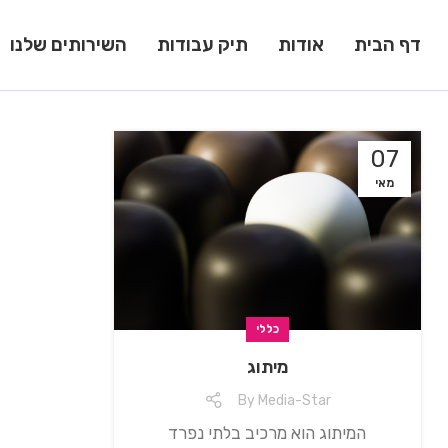
דף הבית
אודות
תיק עבודות
השירותים שלנו
07
מאי
כללי
מיתוג
By
Media-Star
המיתוג הוא מרכיב בלתי נפרד