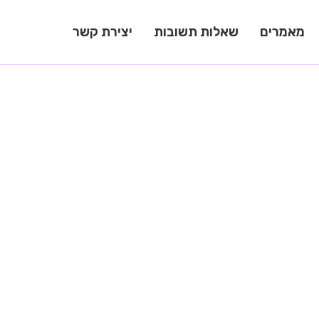
מאמרים
שאלות תשובות
יצירת קשר