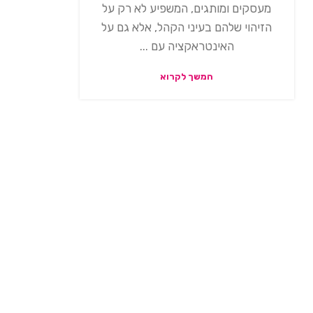
מעסקים ומותגים, המשפיע לא רק על
הזיהוי שלהם בעיני הקהל, אלא גם על
האינטראקציה עם ...
המשך לקרוא