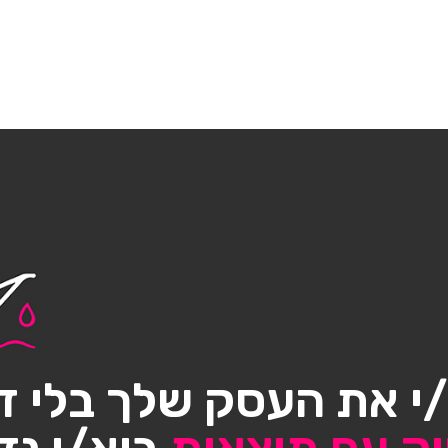
י את העסק שלך בלי ד