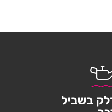
לק בשביל