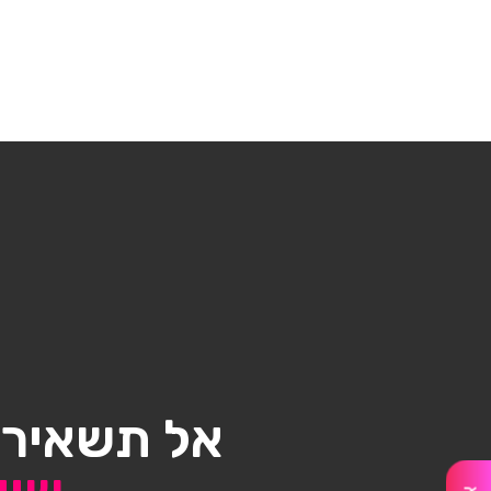
אל תשאיר/