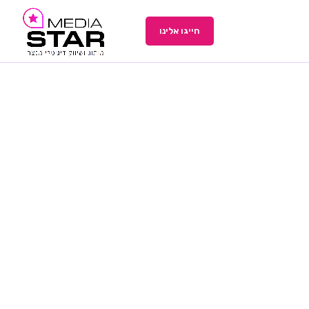
חייגו אלינו