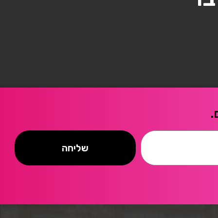
.
שליחה