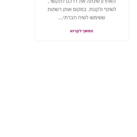
האחרון שינתה את דרכנו לתקשר,
לשתף ולקנות. במקום אותן רשתות
ששימשו לשיח חברתי,...
המשך לקרוא