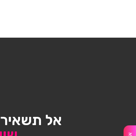
אל תשאיר/
שיו