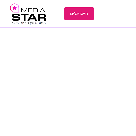
חייגו אלינו