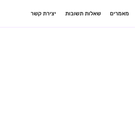
מאמרים
שאלות תשובות
יצירת קשר