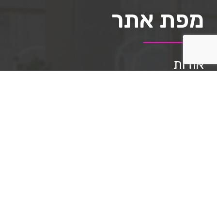
מפת אתר
אודות
תיק העבודות
השירותים שלנו
מאמרים
שאלות ותשובות
תקנון האתר