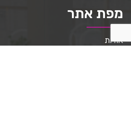
מפת אתר
אודות
תיק העבודות
השירותים שלנו
מאמרים
שאלות ותשובות
תקנון האתר