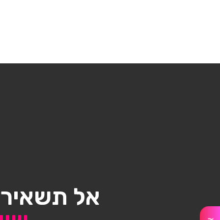
אל תשאיר/