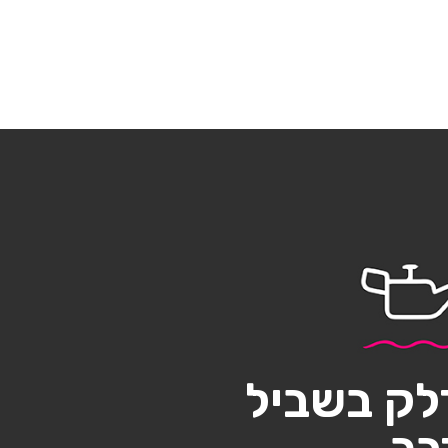
לק בשביל