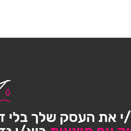
י את העסק שלך בלי ד