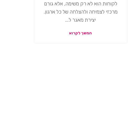
לקוחות הוא לא רק משימה, אלא גורם
מרכזי לצמיחה ולהצלחה של כל ארגון.
יצירת מאגר ל...
המשך לקרוא