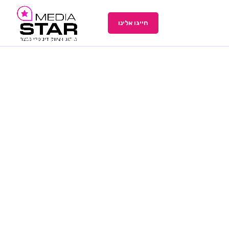
חייגו אלינו