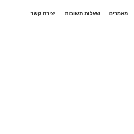
מאמרים
שאלות תשובות
יצירת קשר