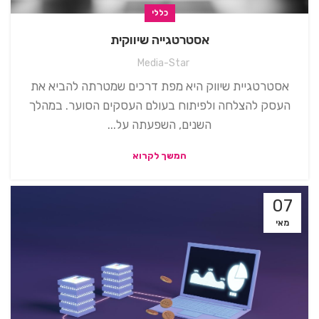
כללי
אסטרטגייה שיווקית
Media-Star
אסטרטגיית שיווק היא מפת דרכים שמטרתה להביא את
העסק להצלחה ולפיתוח בעולם העסקים הסוער. במהלך
השנים, השפעתה על...
המשך לקרוא
07
מאי