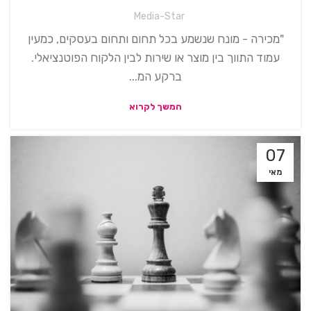
Media-Star
"מכירה - מונח שנשמע בכל תחום ותחום בעסקים, כמעין
עמוד התווך בין מוצר או שירות לבין הלקוח הפוטנציאלי.
ברקע המ...
המשך לקרוא
07
מאי