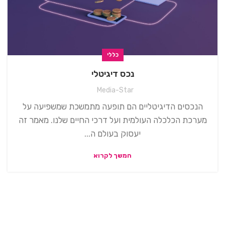
כללי
נכס דיגיטלי
Media-Star
הנכסים הדיגיטליים הם תופעה מתמשכת שמשפיעה על
מערכת הכלכלה העולמית ועל דרכי החיים שלנו. מאמר זה
יעסוק בעולם ה...
המשך לקרוא