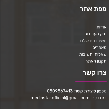
מפת אתר
אודות
תיק העבודות
השירותים שלנו
מאמרים
שאלות ותשובות
תקנון האתר
צרו קשר
טלפון ליצירת קשר: 0509567413
כתבו לנו: mediastar.official@gmail.com