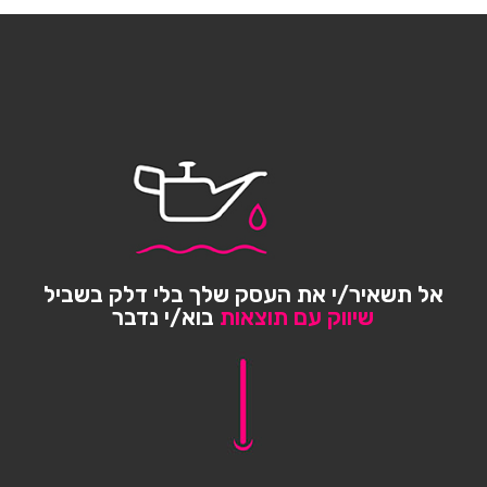
אל תשאיר/י את העסק שלך בלי דלק בשביל
שיווק עם תוצאות
בוא/י נדבר