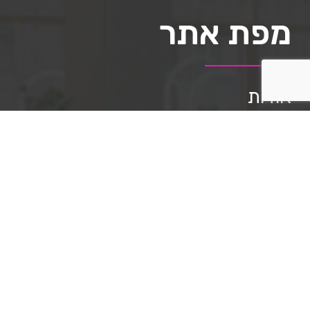
מפת אתר
אודות
תיק העבודות
השירותים שלנו
מאמרים
שאלות ותשובות
תקנון האתר