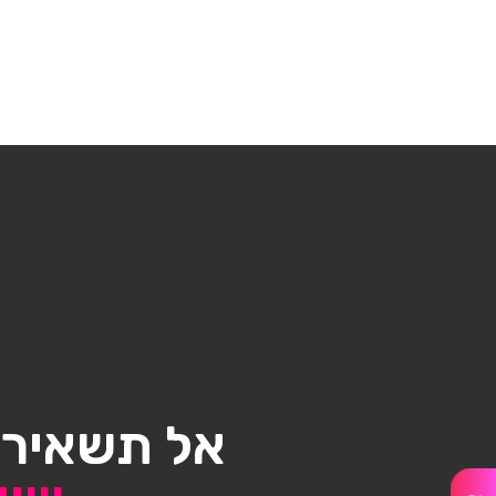
אל תשאיר/