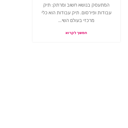
המתעסק בנושא חשוב ומרתק: תיק
עבודות ופירסום. תיק עבודות הוא כלי
מרכזי בעולם השי...
המשך לקרוא