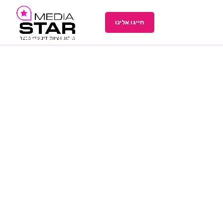
חייגו אלינו