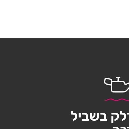
לק בשביל