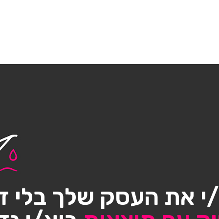
י את העסק שלך בלי ד