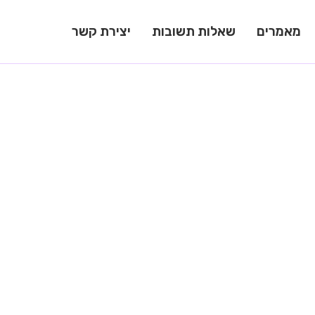
מאמרים
שאלות תשובות
יצירת קשר