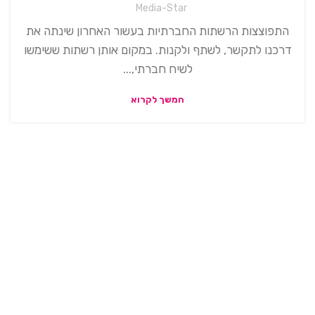
Media-Star
התפוצצות הרשתות החברתיות בעשור האחרון שינתה את
דרכנו לתקשר, לשתף ולקנות. במקום אותן רשתות ששימשו
לשיח חברתי,...
המשך לקרוא