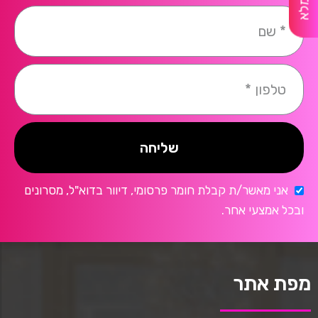
שליחה
אני מאשר/ת קבלת חומר פרסומי, דיוור בדוא"ל, מסרונים
ובכל אמצעי אחר.
מפת אתר