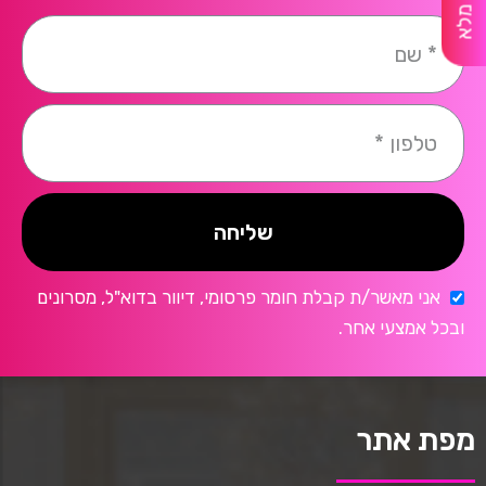
שליחה
אני מאשר/ת קבלת חומר פרסומי, דיוור בדוא"ל, מסרונים
ובכל אמצעי אחר.
מפת אתר