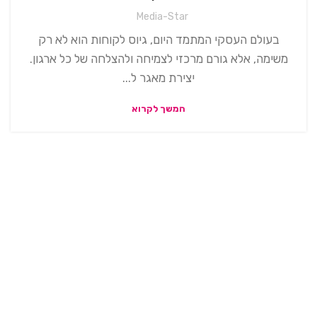
Media-Star
בעולם העסקי המתמד היום, גיוס לקוחות הוא לא רק
משימה, אלא גורם מרכזי לצמיחה ולהצלחה של כל ארגון.
יצירת מאגר ל...
המשך לקרוא