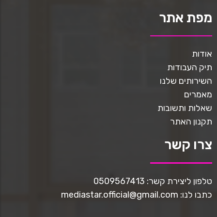
מפת אתר
אודות
תיק העבודות
השירותים שלנו
מאמרים
שאלות ותשובות
תקנון האתר
צרו קשר
טלפון ליצירת קשר: 0509567413
כתבו לנו: mediastar.official@gmail.com