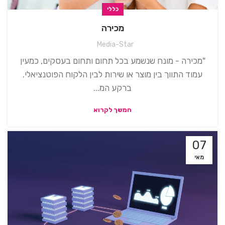
כללי
מכירה
Media-Star
"מכירה - מונח שנשמע בכל תחום ותחום בעסקים, כמעין
עמוד התווך בין מוצר או שירות לבין הלקוח הפוטנציאלי.
ברקע המ...
המשך לקרוא
07
מאי