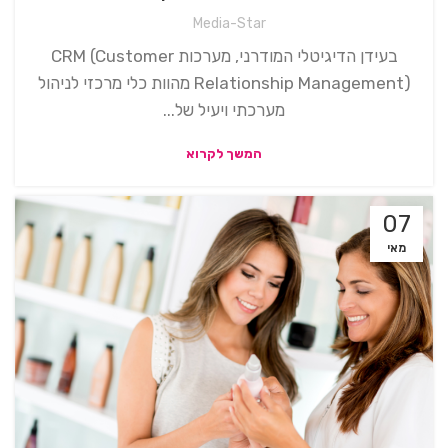
Media-Star
בעידן הדיגיטלי המודרני, מערכות CRM (Customer
Relationship Management) מהוות כלי מרכזי לניהול
מערכתי ויעיל של...
המשך לקרוא
07
מאי