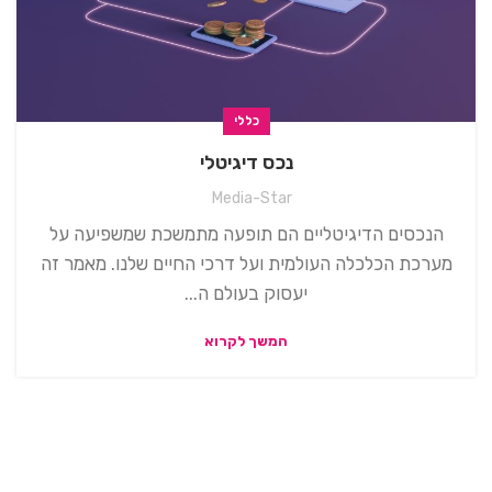
כללי
נכס דיגיטלי
Media-Star
הנכסים הדיגיטליים הם תופעה מתמשכת שמשפיעה על
מערכת הכלכלה העולמית ועל דרכי החיים שלנו. מאמר זה
יעסוק בעולם ה...
המשך לקרוא