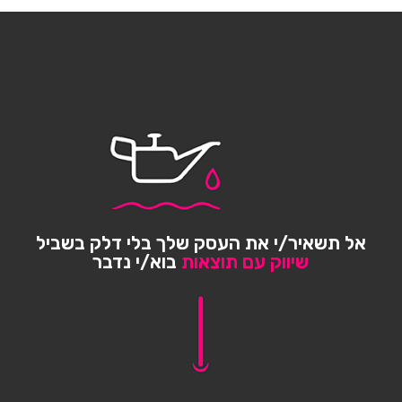
אל תשאיר/י את העסק שלך בלי דלק בשביל
שיווק עם תוצאות
בוא/י נדבר